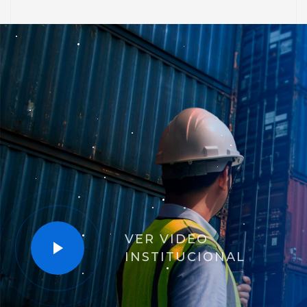
VER VIDEO
INSTITUCIONAL