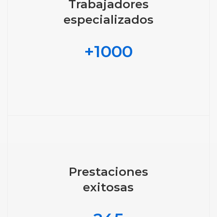
Trabajadores
especializados
+
1000
Prestaciones
exitosas