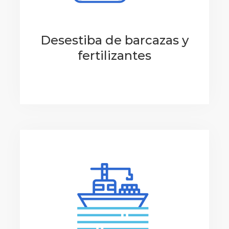
Desestiba de barcazas y
fertilizantes