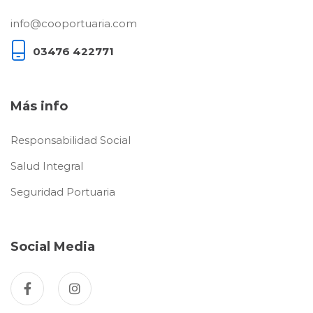
info@cooportuaria.com
03476 422771
Más info
Responsabilidad Social
Salud Integral
Seguridad Portuaria
Social Media