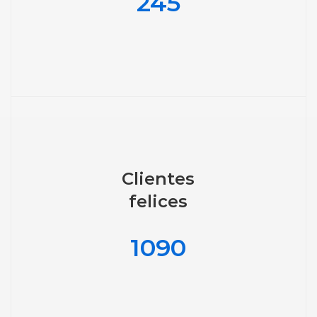
245
Clientes
felices
1090