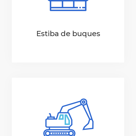
Estiba de buques