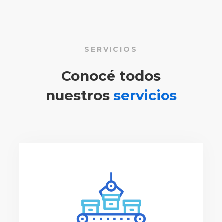
SERVICIOS
Conocé todos
nuestros
servicios