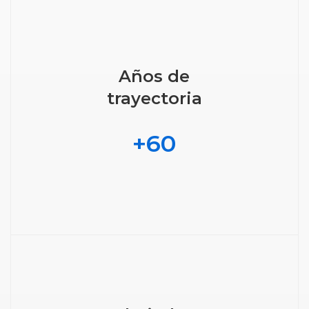
Años de
trayectoria
+
60